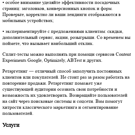
•​ особое внимание уделяйте эффективности посадочных
страниц: заголовков, конверсионных кнопок и форм.
Проверьте, корректно ли ваши лендинги отображаются в
мобильных устройствах;
•​ экспериментируйт
е с предложениями клиентам: скидки,
дополнительный сервис, акции, розыгрыши. Со временем вы
поймете, что вызывает наибольший отклик.
Сплит-тесты можно выполнять при помощи сервисов Content
Experiments Google, Optimizely, ABTest и других.
Ретаргетинг ― отличный способ заполучить постоянных
клиентов или покупателей. Не стоит раз за разом работать на
повторение продажи. Ретаргетинг поможет уже
существующей аудитории осознать свои потребности и
возможность их удовлетворить. Возвращайте пользователей
на сайт через поисковые системы и соцсети. Вам помогут
хитрости классического маркетинга и сегментирование
пользователей.
Услуги