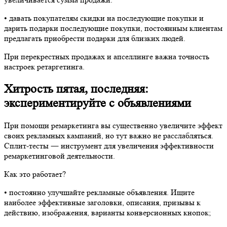
•​ давать покупателям скидки на последующие покупки и
дарить подарки последующие покупки, постоянным клиентам
предлагать приобрести подарки для близких людей.
При перекрестных продажах и апселлинге важна точность
настроек ретаргетинга.
Хитрость пятая, последняя:
экспериментируйт
е с объявлениями
При помощи ремаркетинга вы существенно увеличите эффект
своих рекламных кампаний, но тут важно не расслабляться.
Сплит-тесты ― инструмент для увеличения эффективности
ремаркетинговой деятельности.
Как это работает?
•​ постоянно улучшайте рекламные объявления. Ищите
наиболее эффективные заголовки, описания, призывы к
действию, изображения, варианты конверсионных кнопок;