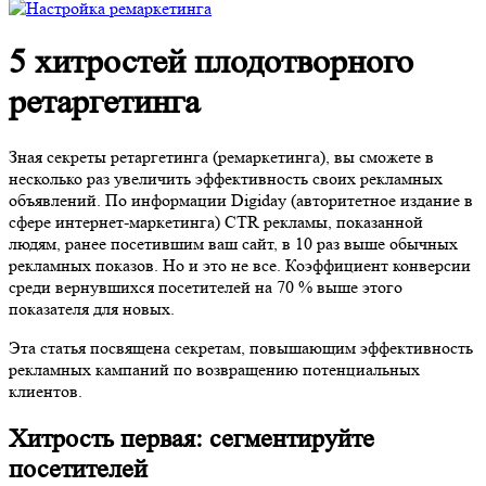
5 хитростей плодотворного
ретаргетинга
Зная секреты ретаргетинга (ремаркетинга), вы сможете в
несколько раз увеличить эффективность своих рекламных
объявлений. По информации Digiday (авторитетное издание в
сфере интернет-маркети
нга) CTR рекламы, показанной
людям, ранее посетившим ваш сайт, в 10 раз выше обычных
рекламных показов. Но и это не все. Коэффициент конверсии
среди вернувшихся посетителей на 70 % выше этого
показателя для новых.
Эта статья посвящена секретам, повышающим эффективность
рекламных кампаний по возвращению потенциальных
клиентов.
Хитрость первая: сегментируйте
посетителей