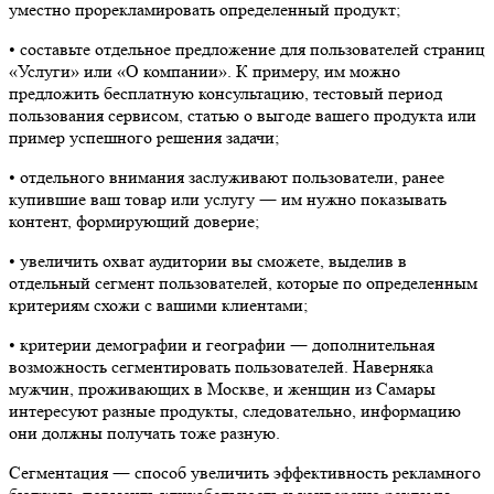
уместно прорекламировать определенный продукт;
•​ составьте отдельное предложение для пользователей страниц
«Услуги» или «О компании». К примеру, им можно
предложить бесплатную консультацию, тестовый период
пользования сервисом, статью о выгоде вашего продукта или
пример успешного решения задачи;
•​ отдельного внимания заслуживают пользователи, ранее
купившие ваш товар или услугу ― им нужно показывать
контент, формирующий доверие;
•​ увеличить охват аудитории вы сможете, выделив в
отдельный сегмент пользователей, которые по определенным
критериям схожи с вашими клиентами;
•​ критерии демографии и географии ― дополнительная
возможность сегментировать пользователей. Наверняка
мужчин, проживающих в Москве, и женщин из Самары
интересуют разные продукты, следовательно, информацию
они должны получать тоже разную.
Сегментация ― способ увеличить эффективность рекламного