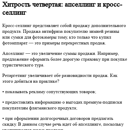
Хитрость четвертая: апселлинг и кросс-
селлинг
Кросс-селлинг представляет собой продажу дополнительного
продукта. Продажа антифриза покупателю зимней резины
или сумки для фотокамеры тому, кто только что купил
фотоаппарат — это примеры перекрестных продаж.
Апселлинг — это увеличение суммы продажи. Например,
предложение оформить более дорогую страховку при покупке
туристического тура.
Ретаргетинг увеличивает обе разновидности продаж. Как
этого добиться на практике?
•​ показывать рекламу сопутствующих товаров;
•​ предоставлять информацию о выгодах премиум-подписки
покупателям флагманского продукта;
•​ при оформлении долгосрочных договоров предлагать
скидку. В данном случае речь идет об апселлинге, поскольку
увеличивается сумма продажи.